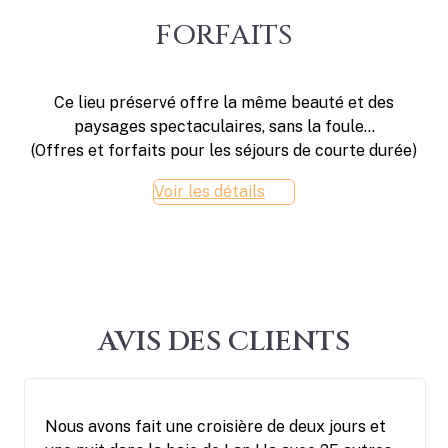
FORFAITS
Ce lieu préservé offre la même beauté et des
paysages spectaculaires, sans la foule…
(Offres et forfaits pour les séjours de courte durée)
Voir les détails
AVIS DES CLIENTS
Nous avons fait une croisière de deux jours et