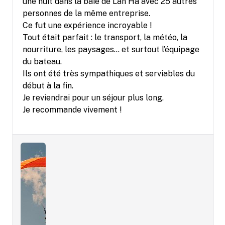
une nuit dans la baie de Lan Ha avec 25 autres
personnes de la même entreprise.
Ce fut une expérience incroyable !
Tout était parfait : le transport, la météo, la
nourriture, les paysages… et surtout l’équipage
du bateau.
Ils ont été très sympathiques et serviables du
début à la fin.
Je reviendrai pour un séjour plus long.
Je recommande vivement !