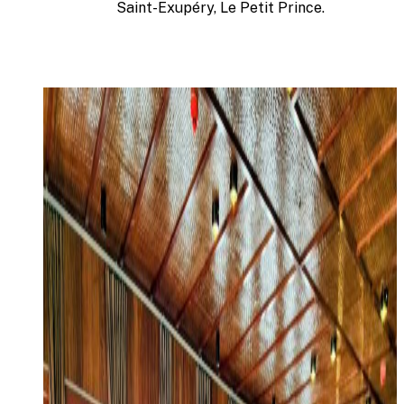
Saint-Exupéry, Le Petit Prince.