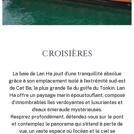
CROISIÈRES
La baie de Lan Ha jouit d’une tranquillité absolue
grâce à son emplacement isolé à l’extrémité sud-est
de Cat Ba, la plus grande île du golfe du Tonkin. Lan
Ha offre un paysage marin époustouflant, composé
d’innombrables îles verdoyantes et luxuriantes et
d’eaux émeraude mystérieuses.
Respirez profondément, détendez-vous sur le pont
et contemplez le panorama qui s’étend à perte de
vue, un vaste espace où l’océan et le ciel se