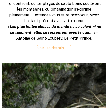
rencontrent, où les plages de sable blanc soulèvent
les montagnes, où l’imagination s’exprime
pleinement… Détendez-vous et relaxez-vous, vivez
l’instant présent avec votre cœur.
«
Les plus belles choses du monde ne se voient ni ne
se touchent, elles se ressentent avec le cœur.
» –
Antoine de Saint-Exupéry, Le Petit Prince.
Voir les détails