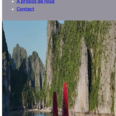
A propos de nous
Contact