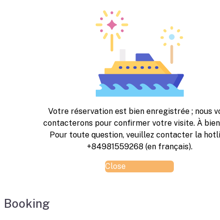
Votre réservation est bien enregistrée ; nous v
contacterons pour confirmer votre visite. À bien
Pour toute question, veuillez contacter la hotl
+84981559268 (en français).
Close
Booking