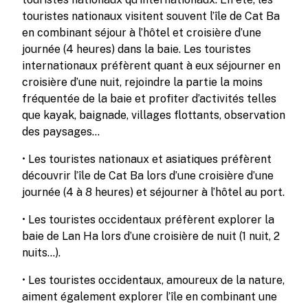
touristes nationaux visitent souvent l’île de Cat Ba
en combinant séjour à l’hôtel et croisière d’une
journée (4 heures) dans la baie. Les touristes
internationaux préfèrent quant à eux séjourner en
croisière d’une nuit, rejoindre la partie la moins
fréquentée de la baie et profiter d’activités telles
que kayak, baignade, villages flottants, observation
des paysages…
• Les touristes nationaux et asiatiques préfèrent
découvrir l’île de Cat Ba lors d’une croisière d’une
journée (4 à 8 heures) et séjourner à l’hôtel au port.
• Les touristes occidentaux préfèrent explorer la
baie de Lan Ha lors d’une croisière de nuit (1 nuit, 2
nuits…).
• Les touristes occidentaux, amoureux de la nature,
aiment également explorer l’île en combinant une