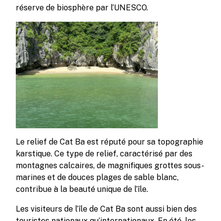
réserve de biosphère par l’UNESCO.
Le relief de Cat Ba est réputé pour sa topographie
karstique. Ce type de relief, caractérisé par des
montagnes calcaires, de magnifiques grottes sous-
marines et de douces plages de sable blanc,
contribue à la beauté unique de l’île.
Les visiteurs de l’île de Cat Ba sont aussi bien des
touristes nationaux qu’internationaux. En été, les