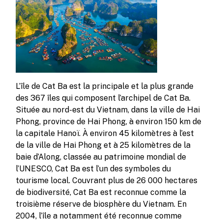
L’île de Cat Ba est la principale et la plus grande
des 367 îles qui composent l’archipel de Cat Ba.
Située au nord-est du Vietnam, dans la ville de Hai
Phong, province de Hai Phong, à environ 150 km de
la capitale Hanoï. À environ 45 kilomètres à l’est
de la ville de Hai Phong et à 25 kilomètres de la
baie d’Along, classée au patrimoine mondial de
l’UNESCO, Cat Ba est l’un des symboles du
tourisme local. Couvrant plus de 26 000 hectares
de biodiversité, Cat Ba est reconnue comme la
troisième réserve de biosphère du Vietnam. En
2004, l’île a notamment été reconnue comme