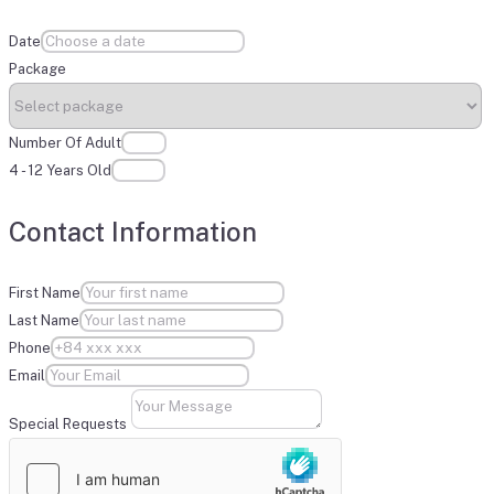
Date
Package
Number Of Adult
4 - 12 Years Old
Contact Information
First Name
Last Name
Phone
Email
Special Requests