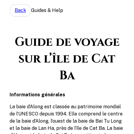
Back
Guides & Help
Guide de voyage
sur l’île de Cat
Ba
Informations générales
La baie d’Along est classée au patrimoine mondial
de l’UNESCO depuis 1994. Elle comprend le centre
de la baie d’Along, l’ouest de la baie de Bai Tu Long
et la baie de Lan Ha, près de l’île de Cat Ba. La baie